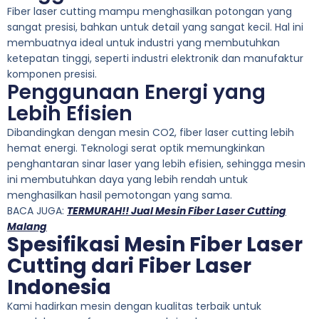
Fiber laser cutting mampu menghasilkan potongan yang
sangat presisi, bahkan untuk detail yang sangat kecil. Hal ini
membuatnya ideal untuk industri yang membutuhkan
ketepatan tinggi, seperti industri elektronik dan manufaktur
komponen presisi.
Penggunaan Energi yang
Lebih Efisien
Dibandingkan dengan mesin CO2, fiber laser cutting lebih
hemat energi. Teknologi serat optik memungkinkan
penghantaran sinar laser yang lebih efisien, sehingga mesin
ini membutuhkan daya yang lebih rendah untuk
menghasilkan hasil pemotongan yang sama.
BACA JUGA:
TERMURAH!! Jual Mesin Fiber Laser Cutting
Malang
Spesifikasi Mesin Fiber Laser
Cutting dari Fiber Laser
Indonesia
Kami hadirkan mesin dengan kualitas terbaik untuk