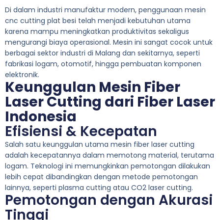
Di dalam industri manufaktur modern, penggunaan mesin
cnc cutting plat besi telah menjadi kebutuhan utama
karena mampu meningkatkan produktivitas sekaligus
mengurangi biaya operasional. Mesin ini sangat cocok untuk
berbagai sektor industri di Malang dan sekitarnya, seperti
fabrikasi logam, otomotif, hingga pembuatan komponen
elektronik.
Keunggulan Mesin Fiber
Laser Cutting dari Fiber Laser
Indonesia
Efisiensi & Kecepatan
Salah satu keunggulan utama mesin fiber laser cutting
adalah kecepatannya dalam memotong material, terutama
logam. Teknologi ini memungkinkan pemotongan dilakukan
lebih cepat dibandingkan dengan metode pemotongan
lainnya, seperti plasma cutting atau CO2 laser cutting.
Pemotongan dengan Akurasi
Tinggi