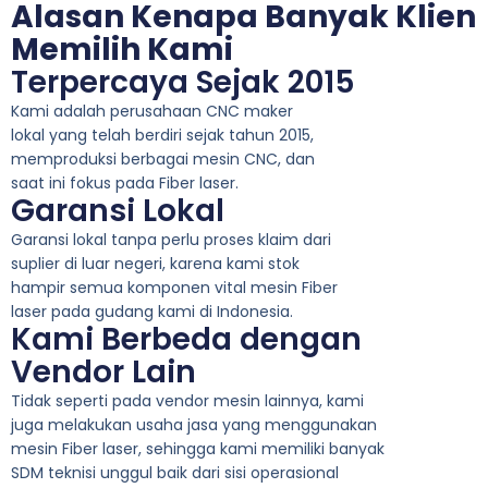
Alasan Kenapa Banyak Klien
Memilih Kami
Terpercaya Sejak 2015
Kami adalah perusahaan CNC maker
lokal yang telah berdiri sejak tahun 2015,
memproduksi berbagai mesin CNC, dan
saat ini fokus pada Fiber laser.
Garansi Lokal
Garansi lokal tanpa perlu proses klaim dari
suplier di luar negeri, karena kami stok
hampir semua komponen vital mesin Fiber
laser pada gudang kami di Indonesia.
Kami Berbeda dengan
Vendor Lain
Tidak seperti pada vendor mesin lainnya, kami
juga melakukan usaha jasa yang menggunakan
mesin Fiber laser, sehingga kami memiliki banyak
SDM teknisi unggul baik dari sisi operasional