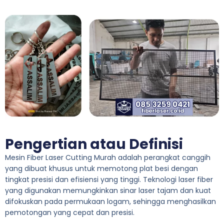
Pengertian atau Definisi
Mesin Fiber Laser Cutting Murah adalah perangkat canggih
yang dibuat khusus untuk memotong plat besi dengan
tingkat presisi dan efisiensi yang tinggi. Teknologi laser fiber
yang digunakan memungkinkan sinar laser tajam dan kuat
difokuskan pada permukaan logam, sehingga menghasilkan
pemotongan yang cepat dan presisi.