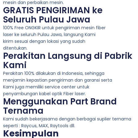
mesin dan perbaikan mesin.
GRATIS PENGIRIMAN ke
Seluruh Pulau Jawa
100% Free ONGKIR untuk pengiriman mesin fiber
laser ke seluruh Pulau Jawa, langsung Kami
kirim sesuai dengan lokasi yang sudah
ditentukan.
Perakitan Langsung di Pabrik
Kami
Perakitan 100% dilakukan di Indonesia, sehingga
menjamin kepastian pengiriman dan garansi serta
Kami juga memiliki service center untuk
penyambungan kabel optik Fiber laser.
Menggunakan Part Brand
Ternama
Kami sudah bekerjasama dengan berbagai suplier ternama
seperti : Raycus, MAX, Raytools dll.
Kesimpulan