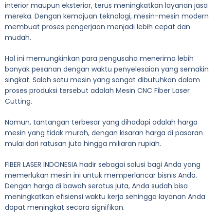
interior maupun eksterior, terus meningkatkan layanan jasa
mereka. Dengan kemajuan teknologi, mesin-mesin modern
membuat proses pengerjaan menjadi lebih cepat dan
mudah.
Hal ini memungkinkan para pengusaha menerima lebih
banyak pesanan dengan waktu penyelesaian yang semakin
singkat. Salah satu mesin yang sangat dibutuhkan dalam
proses produksi tersebut adalah Mesin CNC Fiber Laser
Cutting.
Namun, tantangan terbesar yang dihadapi adalah harga
mesin yang tidak murah, dengan kisaran harga di pasaran
mulai dari ratusan juta hingga miliaran rupiah.
FIBER LASER INDONESIA hadir sebagai solusi bagi Anda yang
memerlukan mesin ini untuk memperlancar bisnis Anda.
Dengan harga di bawah seratus juta, Anda sudah bisa
meningkatkan efisiensi waktu kerja sehingga layanan Anda
dapat meningkat secara signifikan.