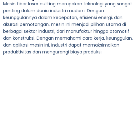
Mesin fiber laser cutting merupakan teknologi yang sangat
penting dalam dunia industri modern. Dengan
keunggulannya dalam kecepatan, efisiensi energi, dan
akurasi pemotongan, mesin ini menjadi pilihan utama di
berbagai sektor industri, dari manufaktur hingga otomotif
dan konstruksi. Dengan memahami cara kerja, keunggulan,
dan aplikasi mesin ini, industri dapat memaksimalkan
produktivitas dan mengurangi biaya produksi.