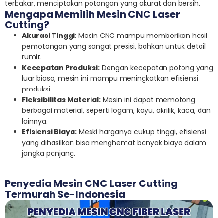
terbakar, menciptakan potongan yang akurat dan bersih.
Mengapa Memilih Mesin CNC Laser
Cutting?
Akurasi Tinggi
: Mesin CNC mampu memberikan hasil
pemotongan yang sangat presisi, bahkan untuk detail
rumit.
Kecepatan Produksi:
Dengan kecepatan potong yang
luar biasa, mesin ini mampu meningkatkan efisiensi
produksi.
Fleksibilitas Material:
Mesin ini dapat memotong
berbagai material, seperti logam, kayu, akrilik, kaca, dan
lainnya.
Efisiensi Biaya:
Meski harganya cukup tinggi, efisiensi
yang dihasilkan bisa menghemat banyak biaya dalam
jangka panjang.
Penyedia Mesin CNC Laser Cutting
Termurah Se-Indonesia