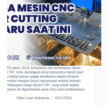
Di tahun 2024, kebutuhan dan permintaan mesin
CNC terus meningkat pesat khususnya mesin laser
cutting karena sangat membantu dalam efisiensi
waktu maupun biaya operasional sebuah industri.
Walaupun harga mesin CNC yang relatif mahal,
mesin ini diperkirakan akan terus eksis kedepannya.
…
Fiber Laser Indonesia
18/11/2024