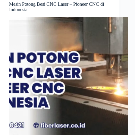
Mesin Potong Besi CNC Laser – Pioneer CNC di
Indonesia