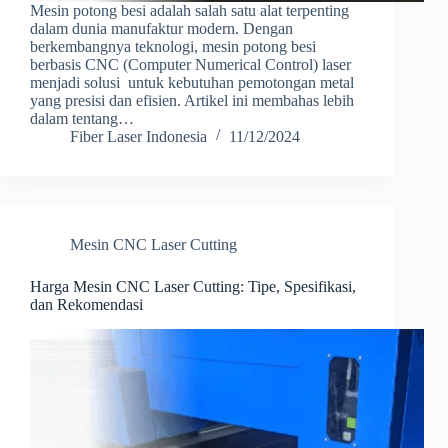
Mesin potong besi adalah salah satu alat terpenting
dalam dunia manufaktur modern. Dengan
berkembangnya teknologi, mesin potong besi
berbasis CNC (Computer Numerical Control) laser
menjadi solusi untuk kebutuhan pemotongan metal
yang presisi dan efisien. Artikel ini membahas lebih
dalam tentang…
Fiber Laser Indonesia
11/12/2024
Mesin CNC Laser Cutting
Harga Mesin CNC Laser Cutting: Tipe, Spesifikasi,
dan Rekomendasi