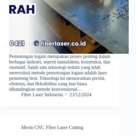
Pemotongan logam merupakan proses penting dalam
berbagai industri, seperti manufaktur, konstruksi, dan
otomotif. Salah satu teknologi terkini yang telah
merevolusi metode pemotongan logam adalah laser
pemotong besi. Teknologi ini menawarkan presisi,
efisiensi, dan fleksibilitas yang luar biasa
dibandingkan metode konvensional…
Fiber Laser Indonesia
23/12/2024
Mesin CNC Fiber Laser Cutting