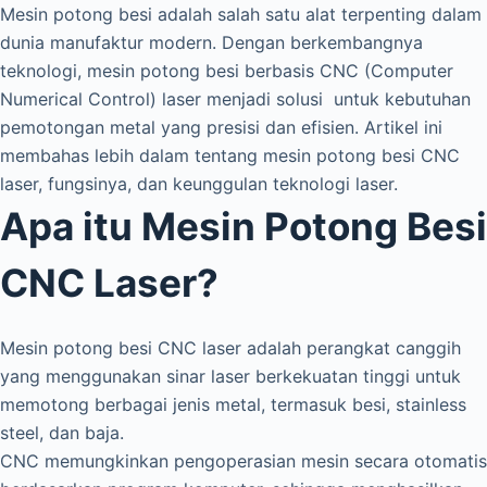
Skip
Mesin potong besi adalah salah satu alat terpenting dalam
to
dunia manufaktur modern. Dengan berkembangnya
content
teknologi, mesin potong besi berbasis CNC (Computer
Numerical Control) laser menjadi solusi untuk kebutuhan
pemotongan metal yang presisi dan efisien. Artikel ini
membahas lebih dalam tentang mesin potong besi CNC
laser, fungsinya, dan keunggulan teknologi laser.
Apa itu Mesin Potong Besi
CNC Laser?
Mesin potong besi CNC laser adalah perangkat canggih
yang menggunakan sinar laser berkekuatan tinggi untuk
memotong berbagai jenis metal, termasuk besi, stainless
steel, dan baja.
CNC memungkinkan pengoperasian mesin secara otomatis