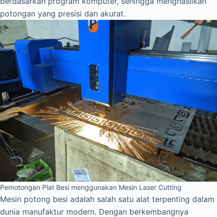
berdasarkan program komputer, sehingga menghasilkan
potongan yang presisi dan akurat.
Pemotongan Plat Besi menggunakan Mesin Laser Cutting
Mesin potong besi adalah salah satu alat terpenting dalam
dunia manufaktur modern. Dengan berkembangnya