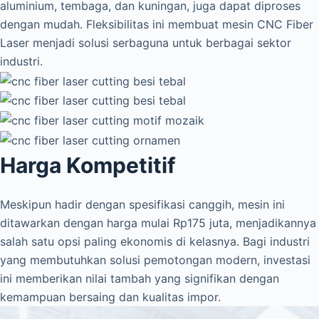
aluminium, tembaga, dan kuningan, juga dapat diproses
dengan mudah. Fleksibilitas ini membuat mesin CNC Fiber
Laser menjadi solusi serbaguna untuk berbagai sektor
industri.
Harga Kompetitif
Meskipun hadir dengan spesifikasi canggih, mesin ini
ditawarkan dengan harga mulai Rp175 juta, menjadikannya
salah satu opsi paling ekonomis di kelasnya. Bagi industri
yang membutuhkan solusi pemotongan modern, investasi
ini memberikan nilai tambah yang signifikan dengan
kemampuan bersaing dan kualitas impor.