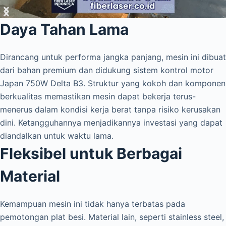
Daya Tahan Lama
Dirancang untuk performa jangka panjang, mesin ini dibuat
dari bahan premium dan didukung sistem kontrol motor
Japan 750W Delta B3. Struktur yang kokoh dan komponen
berkualitas memastikan mesin dapat bekerja terus-
menerus dalam kondisi kerja berat tanpa risiko kerusakan
dini. Ketangguhannya menjadikannya investasi yang dapat
diandalkan untuk waktu lama.
Fleksibel untuk Berbagai
Material
Kemampuan mesin ini tidak hanya terbatas pada
pemotongan plat besi. Material lain, seperti stainless steel,