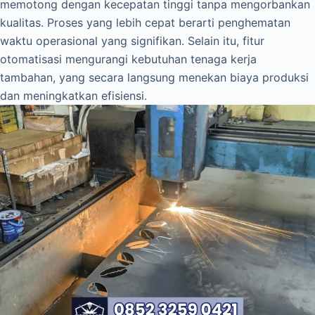
memotong dengan kecepatan tinggi tanpa mengorbankan
kualitas. Proses yang lebih cepat berarti penghematan
waktu operasional yang signifikan. Selain itu, fitur
otomatisasi mengurangi kebutuhan tenaga kerja
tambahan, yang secara langsung menekan biaya produksi
dan meningkatkan efisiensi.