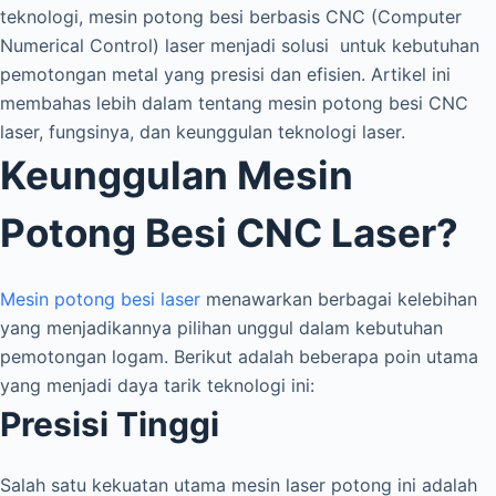
teknologi, mesin potong besi berbasis CNC (Computer
Numerical Control) laser menjadi solusi untuk kebutuhan
pemotongan metal yang presisi dan efisien. Artikel ini
membahas lebih dalam tentang mesin potong besi CNC
laser, fungsinya, dan keunggulan teknologi laser.
Keunggulan Mesin
Potong Besi CNC Laser?
Mesin potong besi laser
menawarkan berbagai kelebihan
yang menjadikannya pilihan unggul dalam kebutuhan
pemotongan logam. Berikut adalah beberapa poin utama
yang menjadi daya tarik teknologi ini:
Presisi Tinggi
Salah satu kekuatan utama mesin laser potong ini adalah