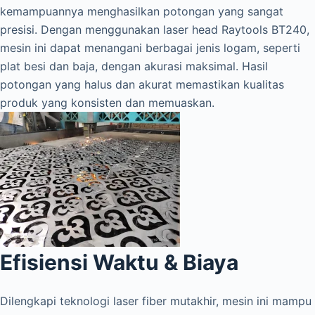
kemampuannya menghasilkan potongan yang sangat
presisi. Dengan menggunakan laser head Raytools BT240,
mesin ini dapat menangani berbagai jenis logam, seperti
plat besi dan baja, dengan akurasi maksimal. Hasil
potongan yang halus dan akurat memastikan kualitas
produk yang konsisten dan memuaskan.
Efisiensi Waktu & Biaya
Dilengkapi teknologi laser fiber mutakhir, mesin ini mampu