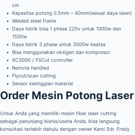
cm
Kapasitas potong 0.5mm – 40mm(sesuai daya laser)
Welded steel frame
Daya listrik bisa 1 phase 220v untuk 1000w dan
1500w
Daya listrik 3 phase untuk 3000w keatas
Bisa menggunakan oksigen dan kompresor
XC3000 / FSCut controller
Remote handled
Flycut/scan cutting
Sensor ketinggian material
Order Mesin Potong Laser
Untuk Anda yang memiliki mesin fiber laser cutting
sebagai penunjang bisnis/usaha Anda, bisa langsung
konsultasi terlebih dahulu dengan owner Kami Sdr. Fredy