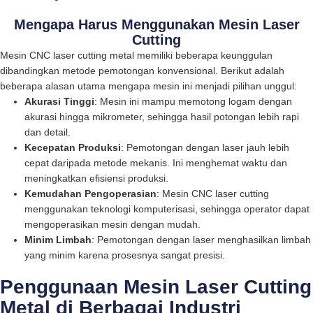
Mengapa Harus Menggunakan Mesin Laser
Cutting
Mesin CNC laser cutting metal memiliki beberapa keunggulan
dibandingkan metode pemotongan konvensional. Berikut adalah
beberapa alasan utama mengapa mesin ini menjadi pilihan unggul:
Akurasi Tinggi
: Mesin ini mampu memotong logam dengan
akurasi hingga mikrometer, sehingga hasil potongan lebih rapi
dan detail.
Kecepatan Produksi
: Pemotongan dengan laser jauh lebih
cepat daripada metode mekanis. Ini menghemat waktu dan
meningkatkan efisiensi produksi.
Kemudahan Pengoperasian
: Mesin CNC laser cutting
menggunakan teknologi komputerisasi, sehingga operator dapat
mengoperasikan mesin dengan mudah.
Minim Limbah
: Pemotongan dengan laser menghasilkan limbah
yang minim karena prosesnya sangat presisi.
Penggunaan Mesin Laser Cutting
Metal di Berbagai Industri