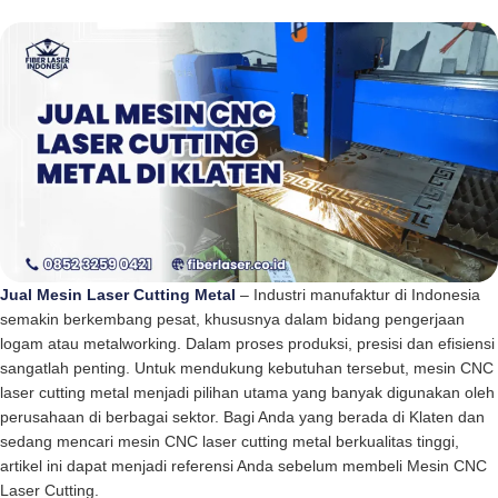
Jual Mesin Laser Cutting Metal
– Industri manufaktur di Indonesia
semakin berkembang pesat, khususnya dalam bidang pengerjaan
logam atau metalworking. Dalam proses produksi, presisi dan efisiensi
sangatlah penting. Untuk mendukung kebutuhan tersebut, mesin CNC
laser cutting metal menjadi pilihan utama yang banyak digunakan oleh
perusahaan di berbagai sektor. Bagi Anda yang berada di Klaten dan
sedang mencari mesin CNC laser cutting metal berkualitas tinggi,
artikel ini dapat menjadi referensi Anda sebelum membeli Mesin CNC
Laser Cutting.