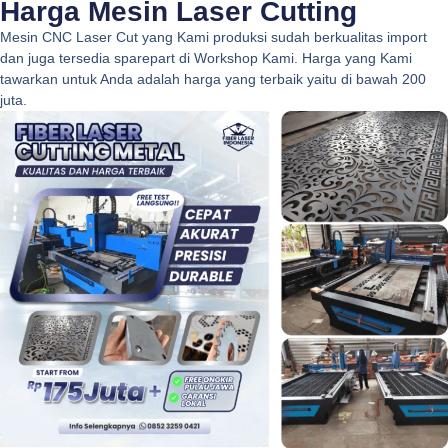
Harga Mesin Laser Cutting
Mesin CNC Laser Cut yang Kami produksi sudah berkualitas import
dan juga tersedia sparepart di Workshop Kami. Harga yang Kami
tawarkan untuk Anda adalah harga yang terbaik yaitu di bawah 200
juta.